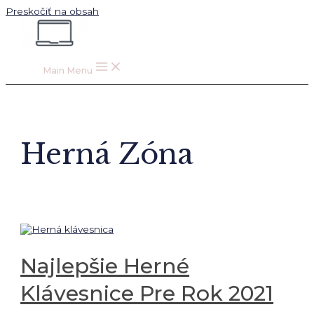
Preskočiť na obsah
Main Menu
Herná Zóna
Najlepšie Herné
Klávesnice Pre Rok 2021