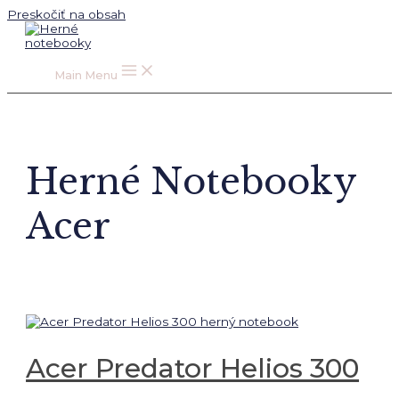
Preskočiť na obsah
Main Menu
Herné Notebooky
Acer
Acer Predator Helios 300